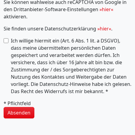
Sie können wahlweise auch reCAPTCHA von Google in
den Drittanbieter-Software-Einstellungen
»hier«
aktivieren.
Sie finden unsere Datenschutzerklärung
»hier«
.
Ich willige hiermit ein (Art. 6 Abs. 1 lit. a DSGVO),
dass meine übermittelten persönlichen Daten
gespeichert und verarbeitet werden dürfen. Ich
versichere, dass ich über 16 Jahre alt bin bzw. die
Zustimmung der / des Sorgeberechtigten zur
Nutzung des Kontaktes und Weitergabe der Daten
vorliegt. Die Datenschutz-Hinweise habe ich gelesen.
Das Recht des Widerrufs ist mir bekannt.
*
*
Pflichtfeld