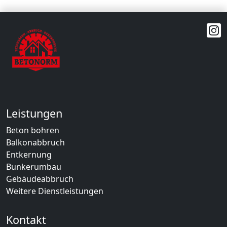
Leistungen
Beton bohren
Balkonabbruch
Entkernung
Bunkerumbau
Gebäudeabbruch
Weitere Dienstleistungen
Kontakt