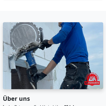
Über uns