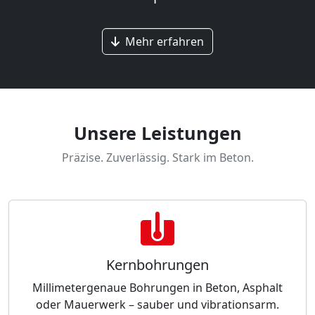
Mehr erfahren
Unsere Leistungen
Präzise. Zuverlässig. Stark im Beton.
Kernbohrungen
Millimetergenaue Bohrungen in Beton, Asphalt
oder Mauerwerk – sauber und vibrationsarm.