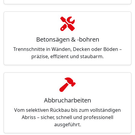
Betonsägen & -bohren
Trennschnitte in Wänden, Decken oder Böden –
präzise, effizient und staubarm.
Abbrucharbeiten
Vom selektiven Rückbau bis zum vollständigen
Abriss – sicher, schnell und professionell
ausgeführt.