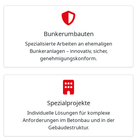
Bunkerumbauten
Spezialisierte Arbeiten an ehemaligen
Bunkeranlagen – innovativ, sicher,
genehmigungskonform.
Spezialprojekte
Individuelle Lösungen für komplexe
Anforderungen im Betonbau und in der
Gebäudestruktur.