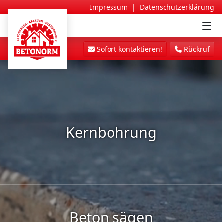
Impressum
|
Datenschutzerklärung
Sofort kontaktieren!
Rückruf
Kernbohrung
Beton sägen