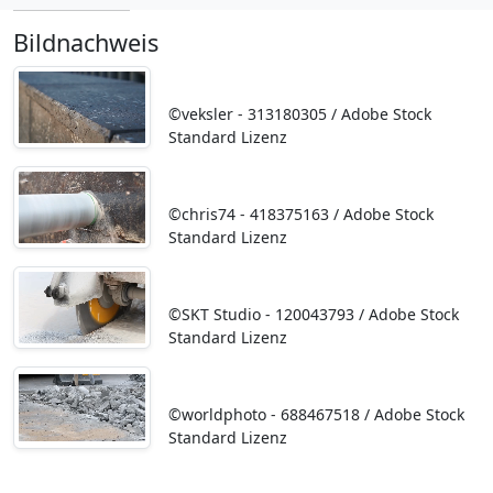
Bildnachweis
©veksler - 313180305 / Adobe Stock
Standard Lizenz
©chris74 - 418375163 / Adobe Stock
Standard Lizenz
©SKT Studio - 120043793 / Adobe Stock
Standard Lizenz
©worldphoto - 688467518 / Adobe Stock
Standard Lizenz