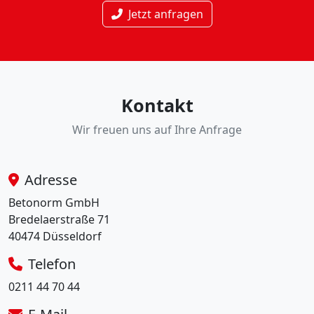
Jetzt anfragen
Kontakt
Wir freuen uns auf Ihre Anfrage
Adresse
Betonorm GmbH
Bredelaerstraße 71
40474 Düsseldorf
Telefon
0211 44 70 44