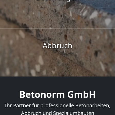
Abbruch
Betonorm GmbH
Ihr Partner für professionelle Betonarbeiten,
Abbruch und Spezialumbauten